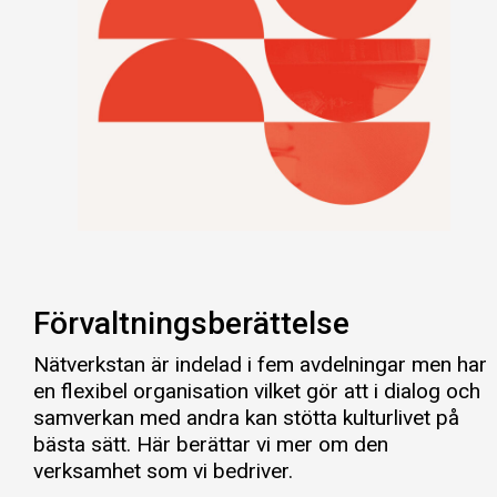
Förvaltningsberättelse
Nätverkstan är indelad i fem avdelningar men har
en flexibel organisation vilket gör att i dialog och
samverkan med andra kan stötta kulturlivet på
bästa sätt. Här berättar vi mer om den
verksamhet som vi bedriver.