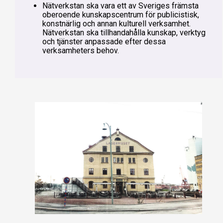
Nätverkstan ska vara ett av Sveriges främsta
oberoende kunskapscentrum för publicistisk,
konstnärlig och annan kulturell verksamhet.
Nätverkstan ska tillhandahålla kunskap, verktyg
och tjänster anpassade efter dessa
verksamheters behov.