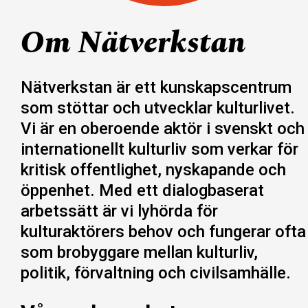
Om Nätverkstan
Nätverkstan är ett kunskapscentrum
som stöttar och utvecklar kulturlivet.
Vi är en oberoende aktör i svenskt och
internationellt kulturliv som verkar för
kritisk offentlighet, nyskapande och
öppenhet. Med ett dialogbaserat
arbetssätt är vi lyhörda för
kulturaktörers behov och fungerar ofta
som brobyggare mellan kulturliv,
politik, förvaltning och civilsamhälle.