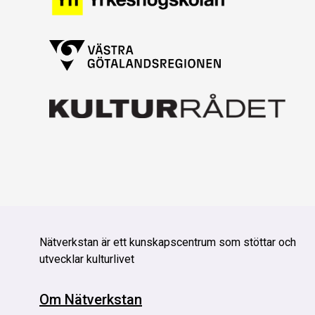
Nätverkstan är
ett kunskapscentrum som stöttar och
utvecklar kulturlivet
Om Nätverkstan