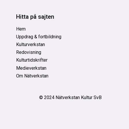
Hitta på sajten
Hem
Uppdrag & fortbildning
Kulturverkstan
Redovisning
Kulturtidskrifter
Medieverkstan
Om Nätverkstan
© 2024 Nätverkstan Kultur SvB