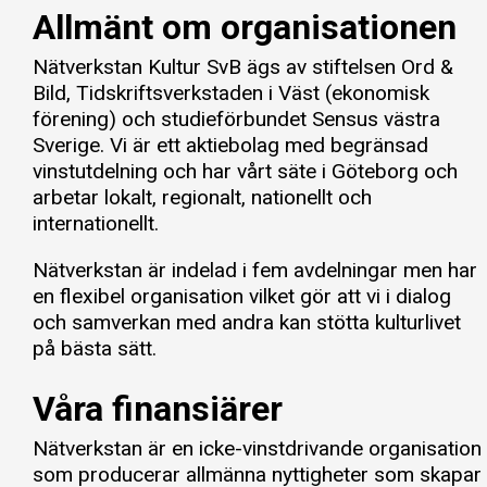
Allmänt om organisationen
Nätverkstan Kultur SvB ägs av stiftelsen Ord &
Bild, Tidskriftsverkstaden i Väst (ekonomisk
förening) och studieförbundet Sensus västra
Sverige. Vi är ett aktiebolag med begränsad
vinstutdelning och har vårt säte i Göteborg och
arbetar lokalt, regionalt, nationellt och
internationellt.
Nätverkstan är indelad i fem avdelningar men har
en flexibel organisation vilket gör att vi i dialog
och samverkan med andra kan stötta kulturlivet
på bästa sätt.
Våra finansiärer
Nätverkstan är en icke-vinstdrivande organisation
som producerar allmänna nyttigheter som skapar