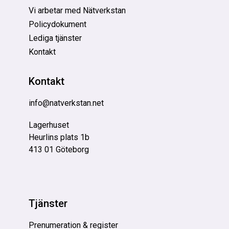
Vi arbetar med Nätverkstan
Policydokument
Lediga tjänster
Kontakt
Kontakt
info@natverkstan.net
Lagerhuset
Heurlins plats 1b
413 01 Göteborg
Tjänster
Prenumeration & register