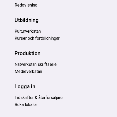
Redovisning
Utbildning
Kulturverkstan
Kurser och fortbildningar
Produktion
Nätverkstan skriftserie
Medieverkstan
Logga in
Tidskrifter & återförsäljare
Boka lokaler