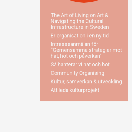
The Art of Living on Art &
Navigating the Cultural
Infrastructure in Sweden
Er organisation i en ny tid
Intresseanmälan för
“Gemensamma strategier mot
hat, hot och påverkan”
Så hanterar vi hat och hot
Community Organising
Kultur, samverkan & utveckling
Att leda kulturprojekt