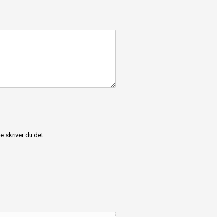
e skriver du det.