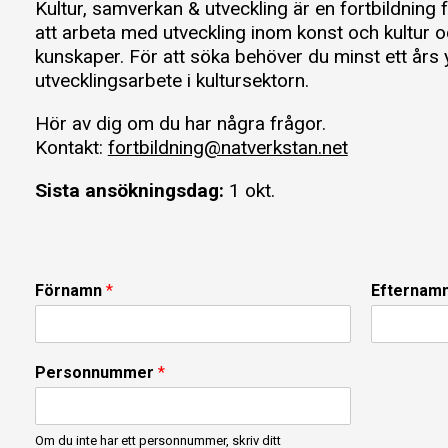
Kultur, samverkan & utveckling är en fortbildning 
att arbeta med utveckling inom konst och kultur oc
kunskaper. För att söka behöver du minst ett års
utvecklingsarbete i kultursektorn.
Hör av dig om du har några frågor.
Kontakt:
fortbildning@natverkstan.net
Sista ansökningsdag:
1 okt.
Förnamn
*
Efternam
Personnummer
*
Om du inte har ett personnummer, skriv ditt