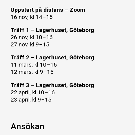
Uppstart på distans – Zoom
16 nov, kl 14–15
Träff 1 – Lagerhuset, Göteborg
26 nov, kl 10–16
27 nov, kl 9–15
Träff 2 – Lagerhuset, Göteborg
11 mars, kl 10–16
12 mars, kl 9–15
Träff 3 – Lagerhuset, Göteborg
22 april, kl 10–16
23 april, kl 9–15
Ansökan