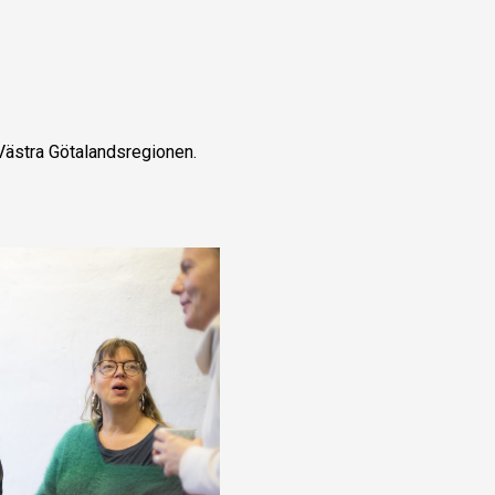
Västra Götalandsregionen.