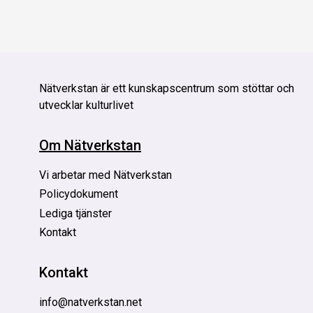
Nätverkstan är
ett kunskapscentrum som stöttar och
utvecklar kulturlivet
Om Nätverkstan
Vi arbetar med Nätverkstan
Policydokument
Lediga tjänster
Kontakt
Kontakt
info@natverkstan.net