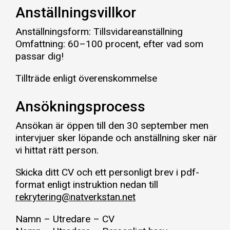
Anställningsvillkor
Anställningsform: Tillsvidareanställning
Omfattning: 60–100 procent, efter vad som
passar dig!
Tillträde enligt överenskommelse
Ansökningsprocess
Ansökan är öppen till den 30 september men
intervjuer sker löpande och anställning sker när
vi hittat rätt person.
Skicka ditt CV och ett personligt brev i pdf-
format enligt instruktion nedan till
rekrytering@natverkstan.net
Namn – Utredare – CV