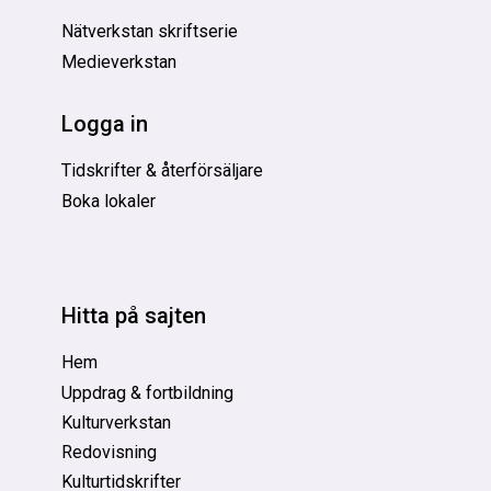
Nätverkstan skriftserie
Medieverkstan
Logga in
Tidskrifter & återförsäljare
Boka lokaler
Hitta på sajten
Hem
Uppdrag & fortbildning
Kulturverkstan
Redovisning
Kulturtidskrifter