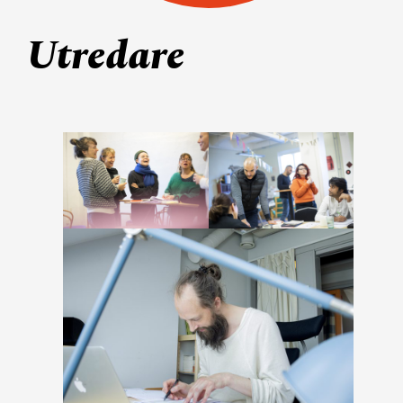
Utredare