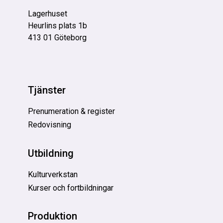
Lagerhuset
Heurlins plats 1b
413 01 Göteborg
Tjänster
Prenumeration & register
Redovisning
Utbildning
Kulturverkstan
Kurser och fortbildningar
Produktion