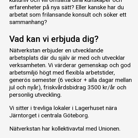
erfarenheter på nya sätt? Eller kanske har du
arbetat som frilansande konsult och söker ett
sammanhang?
Vad kan vi erbjuda dig?
Nätverkstan erbjuder en utvecklande
arbetsplats där du själv är med och utvecklar
verksamheten. Vi värderar gemenskap och god
arbetsmiljö högt med flexibla arbetstider,
generös semester (6 veckor + alla dagar mellan
jul och nyår), friskvårdsbidrag 3500 kr/år och
personlig utveckling.
Vi sitter i trevliga lokaler i Lagerhuset nära
Järntorget i centrala Göteborg.
Nätverkstan har kollektivavtal med Unionen.