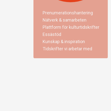
Prenumerationshantering
Nätverk & samarbeten
Plattform för kulturtidskrifter
Essästöd
Kunskap & inspiration
Tidskrifter vi arbetar med