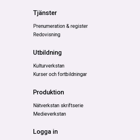
Tjänster
Prenumeration & register
Redovisning
Utbildning
Kulturverkstan
Kurser och fortbildningar
Produktion
Nätverkstan skriftserie
Medieverkstan
Logga in