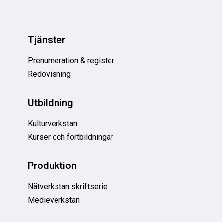
Tjänster
Prenumeration & register
Redovisning
Utbildning
Kulturverkstan
Kurser och fortbildningar
Produktion
Nätverkstan skriftserie
Medieverkstan