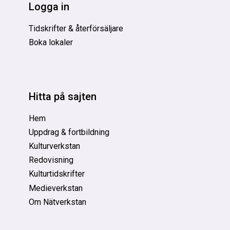
Logga in
Tidskrifter & återförsäljare
Boka lokaler
Hitta på sajten
Hem
Uppdrag & fortbildning
Kulturverkstan
Redovisning
Kulturtidskrifter
Medieverkstan
Om Nätverkstan