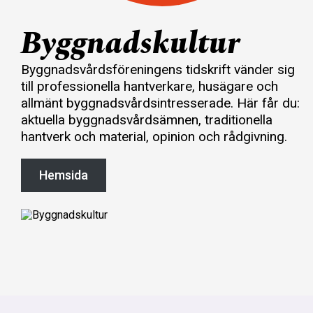
Byggnadskultur
Byggnadsvårdsföreningens tidskrift vänder sig
till professionella hantverkare, husägare och
allmänt byggnadsvårdsintresserade. Här får du:
aktuella byggnadsvårdsämnen, traditionella
hantverk och material, opinion och rådgivning.
Hemsida