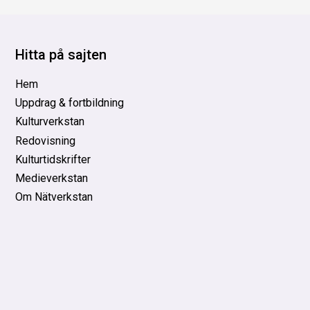
Hitta på sajten
Hem
Uppdrag & fortbildning
Kulturverkstan
Redovisning
Kulturtidskrifter
Medieverkstan
Om Nätverkstan