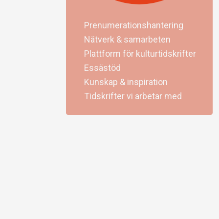
Prenumerationshantering
Nätverk & samarbeten
Plattform för kulturtidskrifter
Essästöd
Kunskap & inspiration
Tidskrifter vi arbetar med