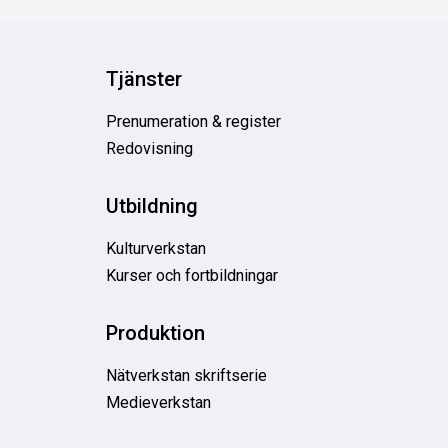
Tjänster
Prenumeration & register
Redovisning
Utbildning
Kulturverkstan
Kurser och fortbildningar
Produktion
Nätverkstan skriftserie
Medieverkstan