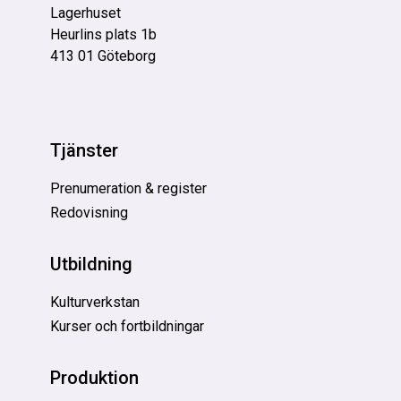
Lagerhuset
Heurlins plats 1b
413 01 Göteborg
Tjänster
Prenumeration & register
Redovisning
Utbildning
Kulturverkstan
Kurser och fortbildningar
Produktion