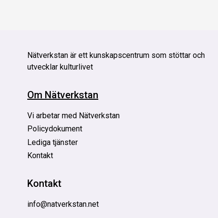
Nätverkstan är
ett kunskapscentrum som stöttar och
utvecklar kulturlivet
Om Nätverkstan
Vi arbetar med Nätverkstan
Policydokument
Lediga tjänster
Kontakt
Kontakt
info@natverkstan.net