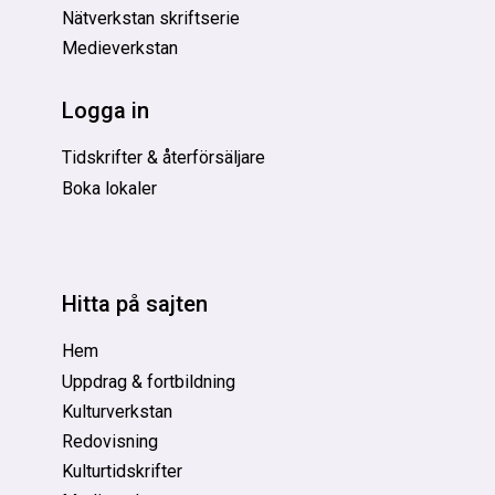
Nätverkstan skriftserie
Medieverkstan
Logga in
Tidskrifter & återförsäljare
Boka lokaler
Hitta på sajten
Hem
Uppdrag & fortbildning
Kulturverkstan
Redovisning
Kulturtidskrifter