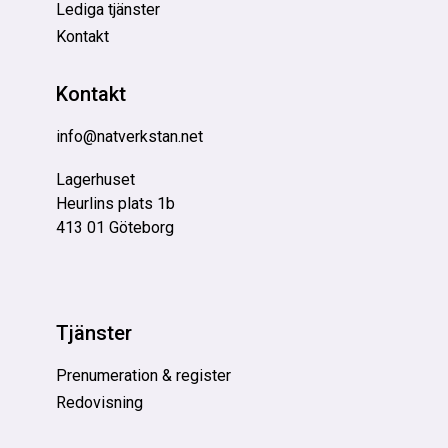
Lediga tjänster
Kontakt
Kontakt
info@natverkstan.net
Lagerhuset
Heurlins plats 1b
413 01 Göteborg
Tjänster
Prenumeration & register
Redovisning