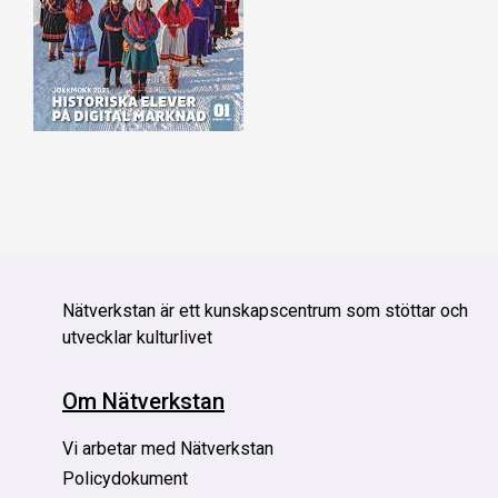
Nätverkstan är
ett kunskapscentrum som stöttar och
utvecklar kulturlivet
Om Nätverkstan
Vi arbetar med Nätverkstan
Policydokument