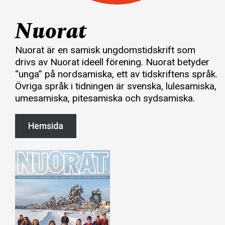
Nuorat
Nuorat är en samisk ungdomstidskrift som
drivs av Nuorat ideell förening. Nuorat betyder
“unga” på nordsamiska, ett av tidskriftens språk.
Övriga språk i tidningen är svenska, lulesamiska,
umesamiska, pitesamiska och sydsamiska.
Hemsida