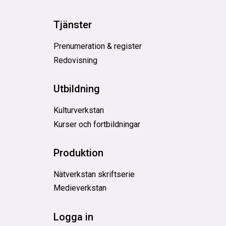
Tjänster
Prenumeration & register
Redovisning
Utbildning
Kulturverkstan
Kurser och fortbildningar
Produktion
Nätverkstan skriftserie
Medieverkstan
Logga in