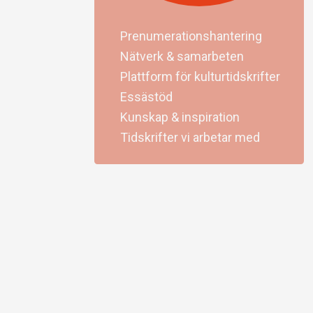
Prenumerationshantering
Nätverk & samarbeten
Plattform för kulturtidskrifter
Essästöd
Kunskap & inspiration
Tidskrifter vi arbetar med