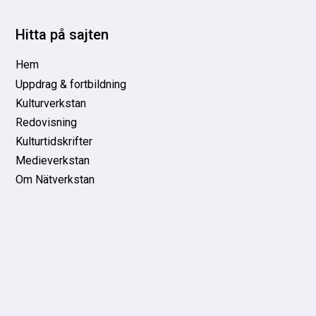
Hitta på sajten
Hem
Uppdrag & fortbildning
Kulturverkstan
Redovisning
Kulturtidskrifter
Medieverkstan
Om Nätverkstan