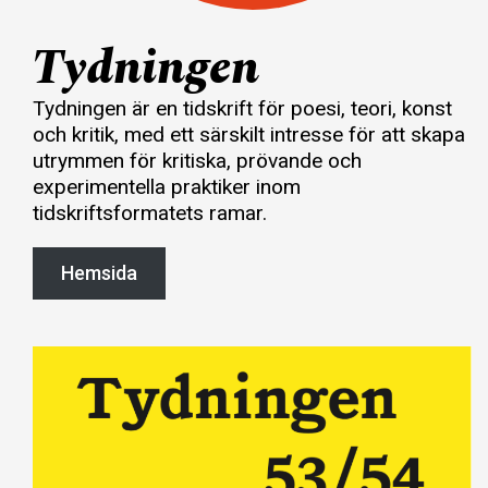
Tydningen
Tydningen är en tidskrift för poesi, teori, konst
och kritik, med ett särskilt intresse för att skapa
utrymmen för kritiska, prövande och
experimentella praktiker inom
tidskriftsformatets ramar.
Hemsida