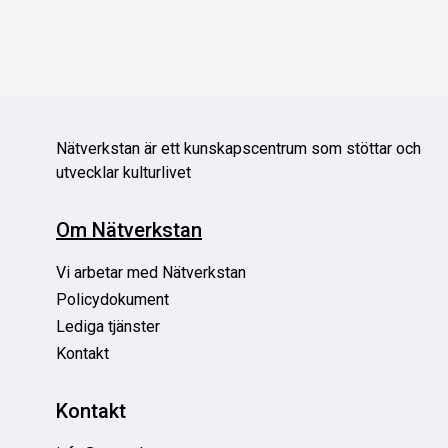
Nätverkstan är
ett kunskapscentrum som stöttar och
utvecklar kulturlivet
Om Nätverkstan
Vi arbetar med Nätverkstan
Policydokument
Lediga tjänster
Kontakt
Kontakt