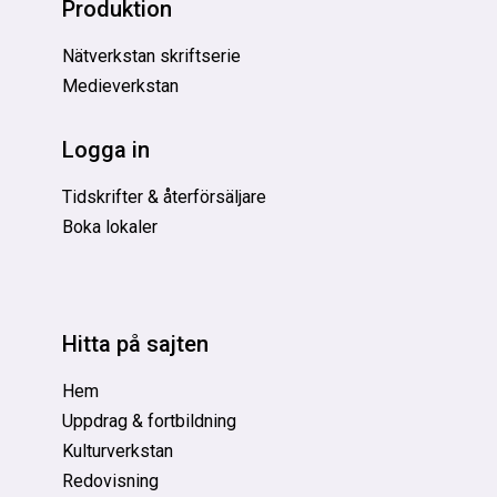
Produktion
Nätverkstan skriftserie
Medieverkstan
Logga in
Tidskrifter & återförsäljare
Boka lokaler
Hitta på sajten
Hem
Uppdrag & fortbildning
Kulturverkstan
Redovisning