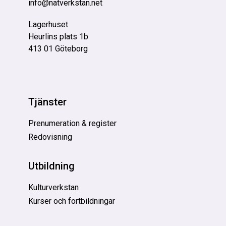
info@natverkstan.net
Lagerhuset
Heurlins plats 1b
413 01 Göteborg
Tjänster
Prenumeration & register
Redovisning
Utbildning
Kulturverkstan
Kurser och fortbildningar