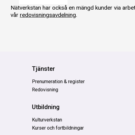
Nätverkstan har också en mängd kunder via arb
vår
redovisningsavdelning
.
Tjänster
Prenumeration & register
Redovisning
Utbildning
Kulturverkstan
Kurser och fortbildningar