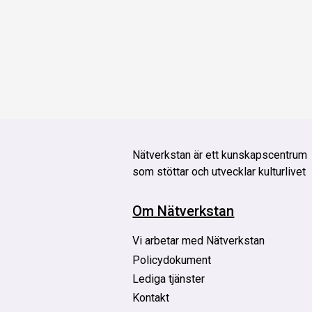
Nätverkstan är
ett kunskapscentrum
som stöttar och utvecklar kulturlivet
Om Nätverkstan
Vi arbetar med Nätverkstan
Policydokument
Lediga tjänster
Kontakt