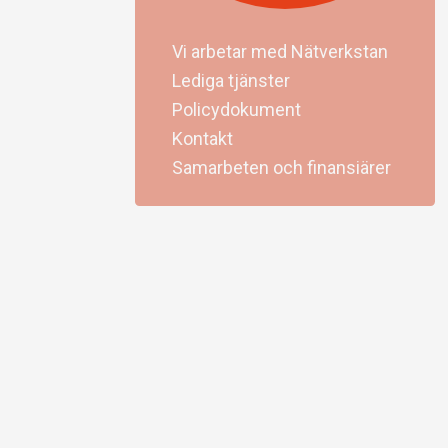
Vi arbetar med Nätverkstan
Lediga tjänster
Policydokument
Kontakt
Samarbeten och finansiärer